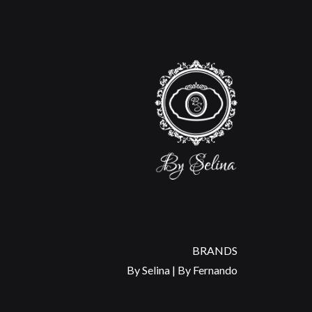
BRANDS
By Selina | By Fernando