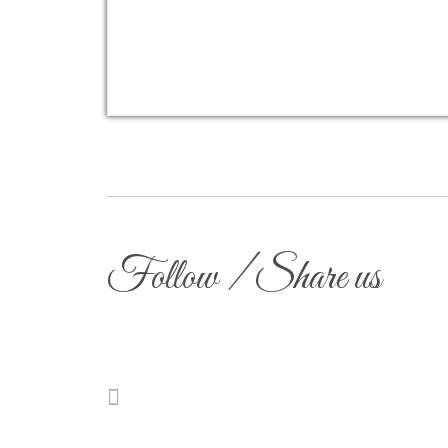
Follow / Share us