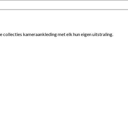
e collecties kameraankleding met elk hun eigen uitstraling.